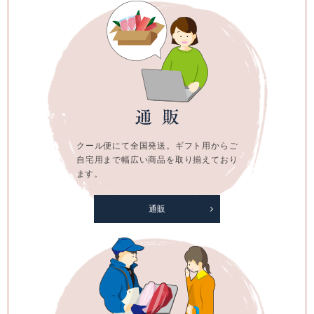
クール便にて全国発送。ギフト用からご
自宅用まで幅広い商品を取り揃えており
ます。
通販