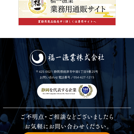
〒425-0021 静岡県焼津市中港5丁目9番25号
お問い合わせ電話番号／054-627-1215