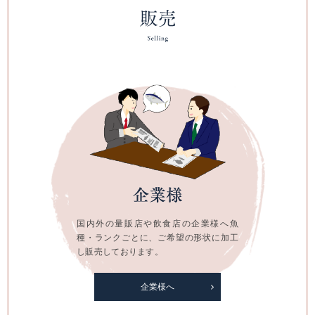
国内外の量販店や飲食店の企業様へ魚
種・ランクごとに、ご希望の形状に加工
し販売しております。
企業様へ