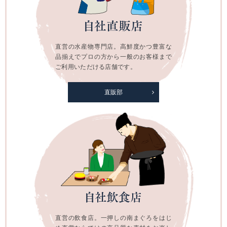
直営の水産物専門店。高鮮度かつ豊富な
品揃えでプロの方から一般のお客様まで
ご利用いただける店舗です。
直販部
直営の飲食店。一押しの南まぐろをはじ