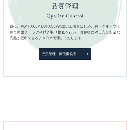
BRC、対米HACCP EUHACCPの認定工場をはじめ、福一グループ全
体で衛生チェックや拭き取り検査を行い、お客様に対し安心安全な
商品が提出できるよう日々管理しております。
品質管理・商品開発室